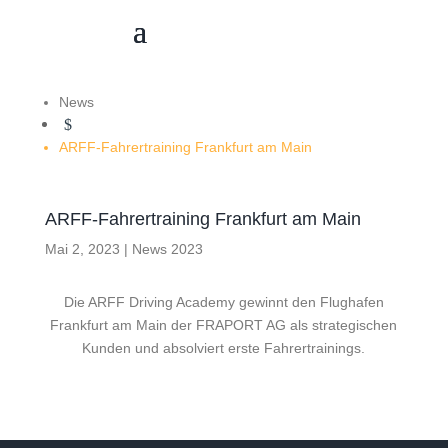
News
$
ARFF-Fahrertraining Frankfurt am Main
ARFF-Fahrertraining Frankfurt am Main
Mai 2, 2023
|
News 2023
Die ARFF Driving Academy gewinnt den Flughafen
Frankfurt am Main der FRAPORT AG als strategischen
Kunden und absolviert erste Fahrertrainings.